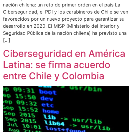
nación chilena: un reto de primer orden en el país La
Ciberseguridad, el PDI y los carabineros de Chile se ven
favorecidos por un nuevo proyecto para garantizar su
desarrollo en 2020. El MISP (Ministerio del Interior y
Seguridad Pública de la nación chilena) ha previsto una
[…]
Ciberseguridad en América
Latina: se firma acuerdo
entre Chile y Colombia