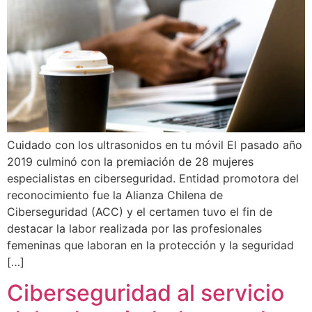
Cuidado con los ultrasonidos en tu móvil El pasado año
2019 culminó con la premiación de 28 mujeres
especialistas en ciberseguridad. Entidad promotora del
reconocimiento fue la Alianza Chilena de
Ciberseguridad (ACC) y el certamen tuvo el fin de
destacar la labor realizada por las profesionales
femeninas que laboran en la protección y la seguridad
[…]
Ciberseguridad al servicio