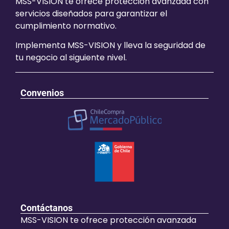
MSS-VISION te ofrece protección avanzada con
servicios diseñados para garantizar el
cumplimiento normativo.
Implementa MSS-VISION y lleva la seguridad de
tu negocio al siguiente nivel.
Convenios
Contáctanos
MSS-VISION te ofrece protección avanzada