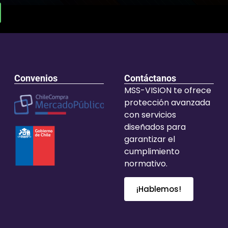
Convenios
Contáctanos
MSS-VISION te ofrece
protección avanzada
con servicios
diseñados para
garantizar el
cumplimiento
normativo.
¡Hablemos!