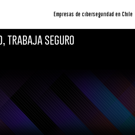
te
Empresas de ciberseguridad en Chile
o, trabaja seguro