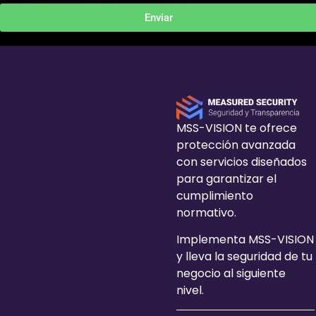
Enviar
MSS-VISION te ofrece
protección avanzada
con servicios diseñados
para garantizar el
cumplimiento
normativo.
Implementa MSS-VISION
y lleva la seguridad de tu
negocio al siguiente
nivel.