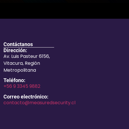
Contáctanos
Dirección:
Av. Luis Pasteur 6156,
Vitacura, Región
Metropolitana
Teléfono:
+56 9 3345 9882
Correo electrónico:
contacto@measuredsecurity.cl