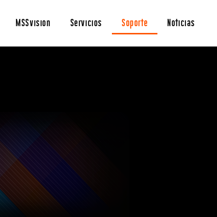
MSSvision
Servicios
Soporte
Noticias