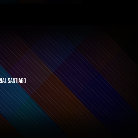
RIAL SANTIAGO
L