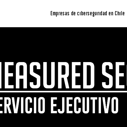
Empresas de ciberseguridad en Chile