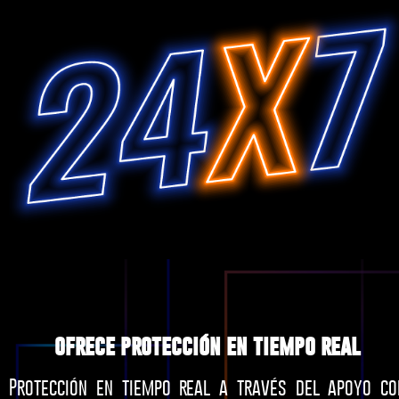
ofrece protección en tiempo real
Protección en tiempo real a través del apoyo co