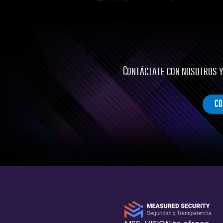
Contáctate con nosotros y
CO