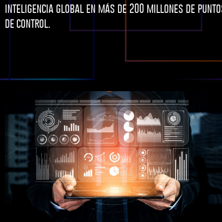
inteligencia global en más de 200 millones de punto
de control.