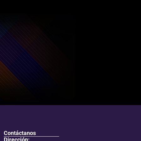
Contáctanos
Dirección: