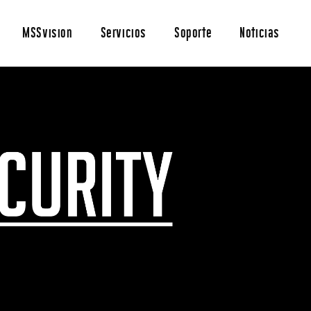
MSSvision
Servicios
Soporte
Noticias