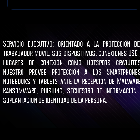
Servicio ejecutivo: orientado a la protección de
trabajador móvil, sus dispositivos, conexiones USB 
lugares de conexión como hotspots gratuitos
nuestro provee protección a los Smartphones
notebooks y tablets ante la recepción de Malware
Ransomware, phishing, secuestro de información 
suplantación de identidad de la persona.