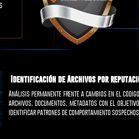
s
Identificación de Archivos por reputaci
Análisis permanente frente a cambios en el códig
archivos, documentos, metadatos con el objetivo
identificar patrones de comportamiento sospechos