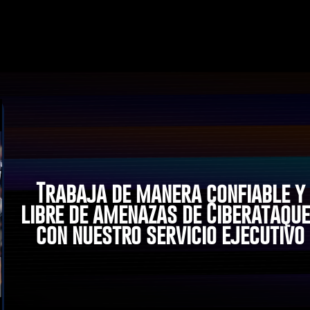
Trabaja de manera confiable y
libre de amenazas de Ciberataqu
con nuestro servicio ejecutivo