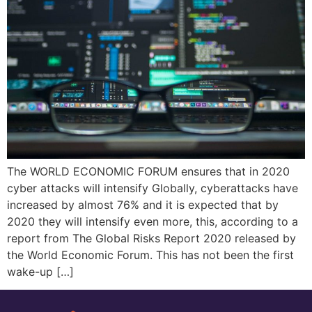
The WORLD ECONOMIC FORUM ensures that in 2020
cyber attacks will intensify Globally, cyberattacks have
increased by almost 76% and it is expected that by
2020 they will intensify even more, this, according to a
report from The Global Risks Report 2020 released by
the World Economic Forum. This has not been the first
wake-up […]