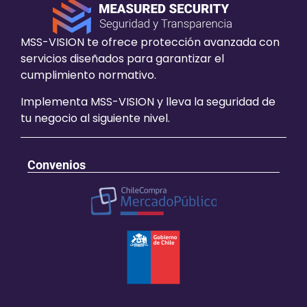
MSS-VISION te ofrece protección avanzada con
servicios diseñados para garantizar el
cumplimiento normativo.
Implementa MSS-VISION y lleva la seguridad de
tu negocio al siguiente nivel.
Convenios