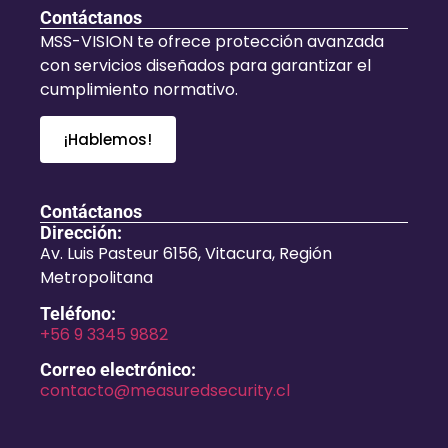
Contáctanos
MSS-VISION te ofrece protección avanzada
con servicios diseñados para garantizar el
cumplimiento normativo.
¡Hablemos!
Contáctanos
Dirección:
Av. Luis Pasteur 6156, Vitacura, Región
Metropolitana
Teléfono:
+56 9 3345 9882
Correo electrónico:
contacto@measuredsecurity.cl