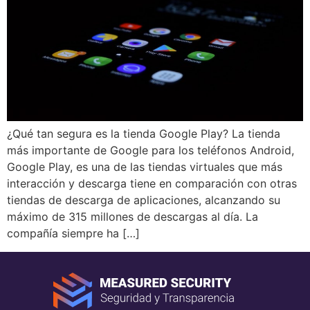
¿Qué tan segura es la tienda Google Play? La tienda
más importante de Google para los teléfonos Android,
Google Play, es una de las tiendas virtuales que más
interacción y descarga tiene en comparación con otras
tiendas de descarga de aplicaciones, alcanzando su
máximo de 315 millones de descargas al día. La
compañía siempre ha […]