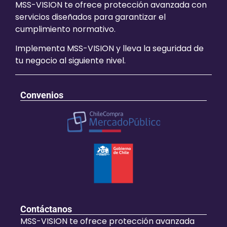
MSS-VISION te ofrece protección avanzada con
servicios diseñados para garantizar el
cumplimiento normativo.
Implementa MSS-VISION y lleva la seguridad de
tu negocio al siguiente nivel.
Convenios
Contáctanos
MSS-VISION te ofrece protección avanzada