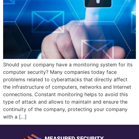
Should your company have a monitoring system for its
computer security? Many companies today face
problems related to cyberattacks that directly affect
the infrastructure of computers, networks and Internet
connections. Constant monitoring helps to avoid this
type of attack and allows to maintain and ensure the
continuity of the company, protecting your company
with a […]