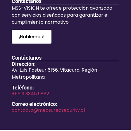
Contáctanos
MSS-VISION te ofrece protección avanzada
con servicios diseñados para garantizar el
cumplimiento normativo.
¡Hablemos!
Contáctanos
Dirección:
Av. Luis Pasteur 6156, Vitacura, Región
Metropolitana
Teléfono:
+56 9 3345 9882
Correo electrónico:
contacto@measuredsecurity.cl