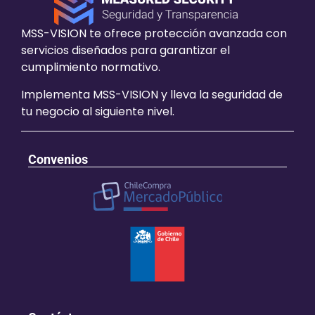
MSS-VISION te ofrece protección avanzada con
servicios diseñados para garantizar el
cumplimiento normativo.
Implementa MSS-VISION y lleva la seguridad de
tu negocio al siguiente nivel.
Convenios