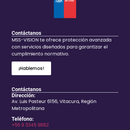
Contáctanos
MSS-VISION te ofrece protección avanzada
con servicios diseñados para garantizar el
cumplimiento normativo.
¡Hablemos!
Contáctanos
Dirección:
Av. Luis Pasteur 6156, Vitacura, Región
Metropolitana
Teléfono:
+56 9 3345 9882