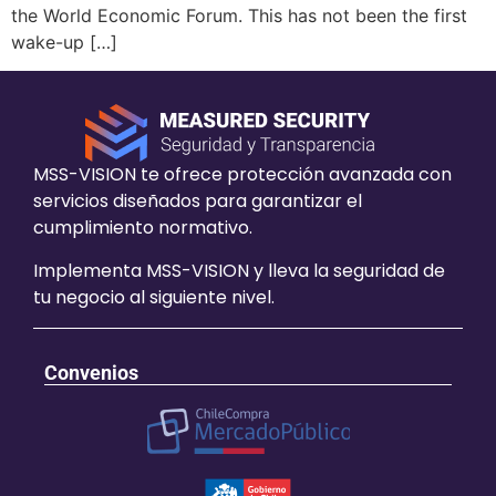
the World Economic Forum. This has not been the first
wake-up […]
MSS-VISION te ofrece protección avanzada con
servicios diseñados para garantizar el
cumplimiento normativo.
Implementa MSS-VISION y lleva la seguridad de
tu negocio al siguiente nivel.
Convenios