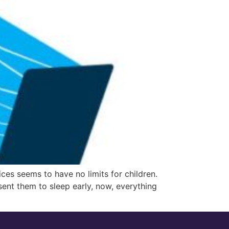
es seems to have no limits for children.
sent them to sleep early, now, everything