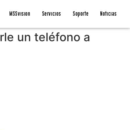
MSSvision
Servicios
Soporte
Noticias
rle un teléfono a