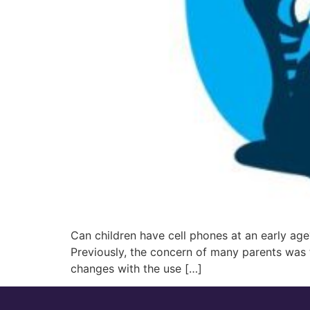
Can children have cell phones at an early ag
Previously, the concern of many parents was t
changes with the use […]