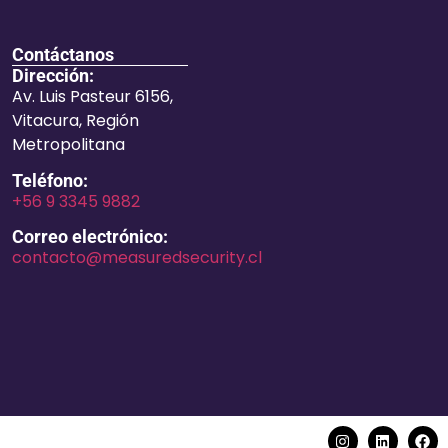
Contáctanos
Dirección:
Av. Luis Pasteur 6156,
Vitacura, Región
Metropolitana
Teléfono:
+56 9 3345 9882
Correo electrónico:
contacto@measuredsecurity.cl