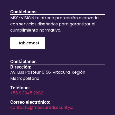
Contáctanos
MSS-VISION te ofrece protección avanzada
con servicios diseñados para garantizar el
cumplimiento normativo.
¡Hablemos!
Contáctanos
Dirección:
Av. Luis Pasteur 6156, Vitacura, Región
Metropolitana
Teléfono:
+56 9 3345 9882
Correo electrónico:
contacto@measuredsecurity.cl