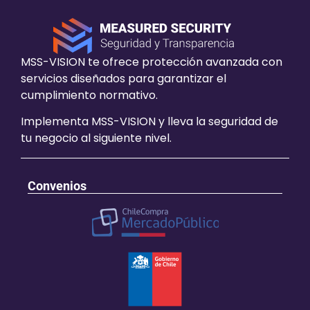
MSS-VISION te ofrece protección avanzada con
servicios diseñados para garantizar el
cumplimiento normativo.
Implementa MSS-VISION y lleva la seguridad de
tu negocio al siguiente nivel.
Convenios