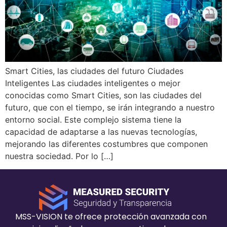
Smart Cities, las ciudades del futuro Ciudades
Inteligentes Las ciudades inteligentes o mejor
conocidas como Smart Cities, son las ciudades del
futuro, que con el tiempo, se irán integrando a nuestro
entorno social. Este complejo sistema tiene la
capacidad de adaptarse a las nuevas tecnologías,
mejorando las diferentes costumbres que componen
nuestra sociedad. Por lo […]
MSS-VISION te ofrece protección avanzada con