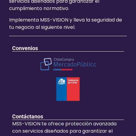
servicios diseñados para garantizar el
cumplimiento normativo.
Implementa MSS-VISION y lleva la seguridad de
tu negocio al siguiente nivel.
Convenios
Contáctanos
MSS-VISION te ofrece protección avanzada
con servicios diseñados para garantizar el