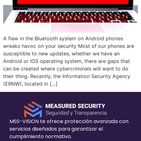
A flaw in the Bluetooth system on Android phones
wreaks havoc on your security Most of our phones are
susceptible to new updates, whether we have an
Android or IOS operating system, there are gaps that
can be created where cybercriminals will want to do
their thing. Recently, the Information Security Agency
(ERNW), located in […]
MSS-VISION te ofrece protección avanzada con
servicios diseñados para garantizar el
cumplimiento normativo.