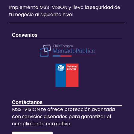
Implementa MSS-VISION y lleva la seguridad de
tu negocio al siguiente nivel.
Convenios
Contáctanos
MSS-VISION te ofrece protección avanzada
con servicios diseñados para garantizar el
cumplimiento normativo.