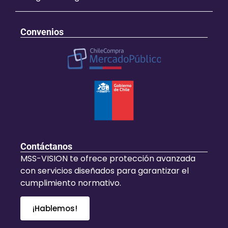
Convenios
Contáctanos
MSS-VISION te ofrece protección avanzada
con servicios diseñados para garantizar el
cumplimiento normativo.
¡Hablemos!