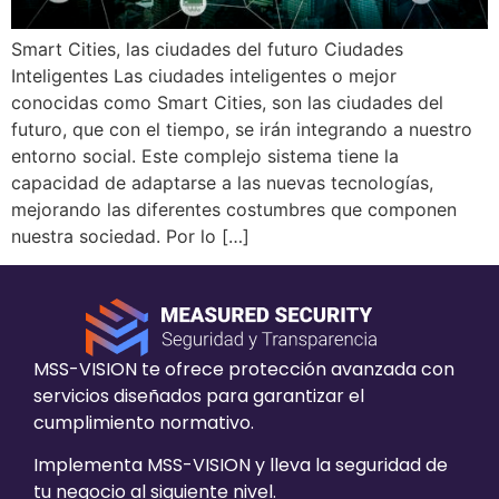
Smart Cities, las ciudades del futuro Ciudades
Inteligentes Las ciudades inteligentes o mejor
conocidas como Smart Cities, son las ciudades del
futuro, que con el tiempo, se irán integrando a nuestro
entorno social. Este complejo sistema tiene la
capacidad de adaptarse a las nuevas tecnologías,
mejorando las diferentes costumbres que componen
nuestra sociedad. Por lo […]
MSS-VISION te ofrece protección avanzada con
servicios diseñados para garantizar el
cumplimiento normativo.
Implementa MSS-VISION y lleva la seguridad de
tu negocio al siguiente nivel.