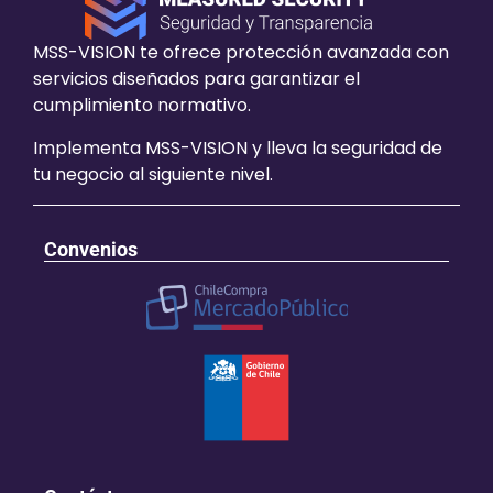
MSS-VISION te ofrece protección avanzada con
servicios diseñados para garantizar el
cumplimiento normativo.
Implementa MSS-VISION y lleva la seguridad de
tu negocio al siguiente nivel.
Convenios