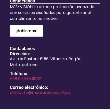
Contáctanos
MSS-VISION te ofrece protección avanzada
con servicios diseñados para garantizar el
cumplimiento normativo.
¡Hablemos!
Contáctanos
Dirección:
Av. Luis Pasteur 6156, Vitacura, Región
Metropolitana
Teléfono:
+56 9 3345 9882
Correo electrónico:
contacto@measuredsecurity.cl