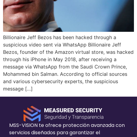
Billionaire Jeff Bezos has been hacked through a
suspicious video sent via WhatsApp Billionaire Jeff
Bezos, founder of the Amazon virtual store, was hacked
through his iPhone in May 2018, after receiving a
message via WhatsApp from the Saudi Crown Prince,
Mohammed bin Salman. According to official sources
and various cybersecurity experts, the suspicious
message […]
MSS-VISION te ofrece protección avanzada con
servicios diseñados para garantizar el