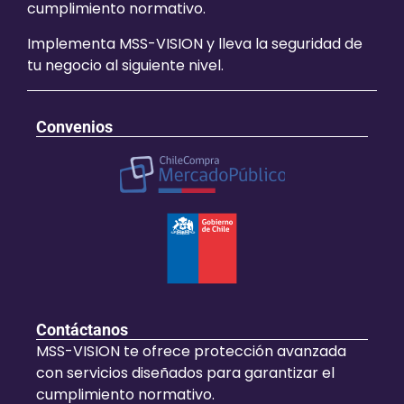
cumplimiento normativo.
Implementa MSS-VISION y lleva la seguridad de
tu negocio al siguiente nivel.
Convenios
Contáctanos
MSS-VISION te ofrece protección avanzada
con servicios diseñados para garantizar el
cumplimiento normativo.