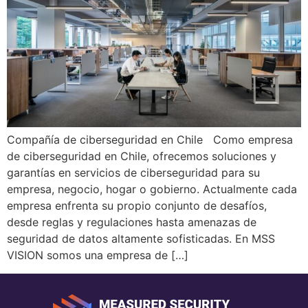
Compañía de ciberseguridad en Chile Como empresa
de ciberseguridad en Chile, ofrecemos soluciones y
garantías en servicios de ciberseguridad para su
empresa, negocio, hogar o gobierno. Actualmente cada
empresa enfrenta su propio conjunto de desafíos,
desde reglas y regulaciones hasta amenazas de
seguridad de datos altamente sofisticadas. En MSS
VISION somos una empresa de […]