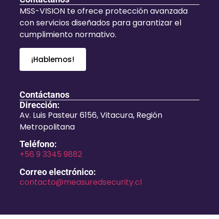
MSS-VISION te ofrece protección avanzada
con servicios diseñados para garantizar el
cumplimiento normativo.
¡Hablemos!
Contáctanos
Dirección:
Av. Luis Pasteur 6156, Vitacura, Región
Metropolitana
Teléfono:
+56 9 3345 9882
Correo electrónico:
contacto@measuredsecurity.cl