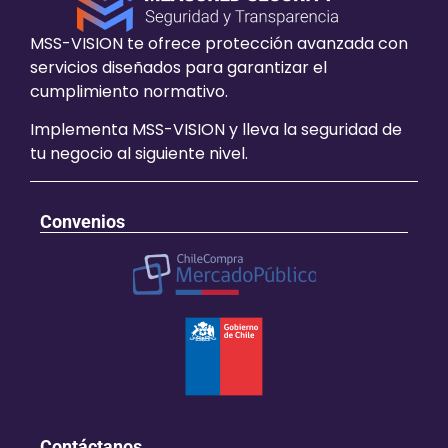
MSS-VISION te ofrece protección avanzada con
servicios diseñados para garantizar el
cumplimiento normativo.
Implementa MSS-VISION y lleva la seguridad de
tu negocio al siguiente nivel.
Convenios
Contáctanos