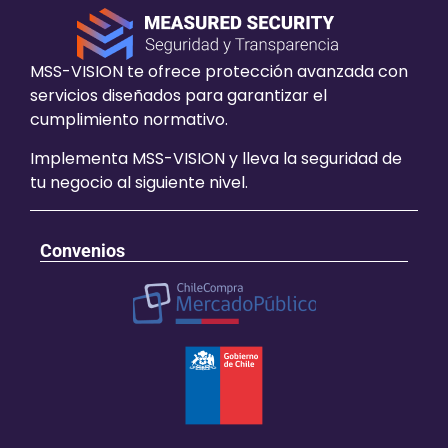
MSS-VISION te ofrece protección avanzada con
servicios diseñados para garantizar el
cumplimiento normativo.
Implementa MSS-VISION y lleva la seguridad de
tu negocio al siguiente nivel.
Convenios