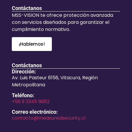
Contáctanos
MSS-VISION te ofrece protección avanzada
con servicios diseñados para garantizar el
cumplimiento normativo.
¡Hablemos!
Contáctanos
Dirección:
Av. Luis Pasteur 6156, Vitacura, Región
Metropolitana
Teléfono:
+56 9 3345 9882
Correo electrónico:
contacto@measuredsecurity.cl