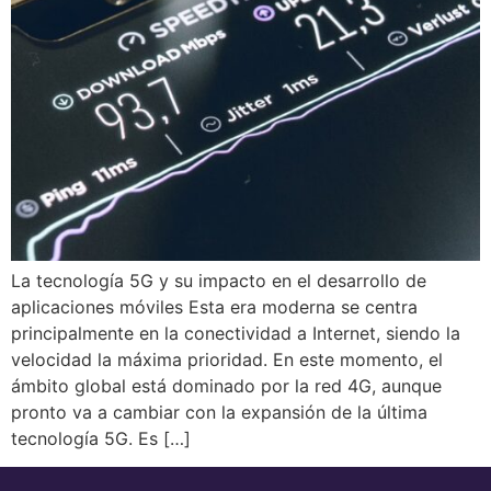
La tecnología 5G y su impacto en el desarrollo de
aplicaciones móviles Esta era moderna se centra
principalmente en la conectividad a Internet, siendo la
velocidad la máxima prioridad. En este momento, el
ámbito global está dominado por la red 4G, aunque
pronto va a cambiar con la expansión de la última
tecnología 5G. Es […]