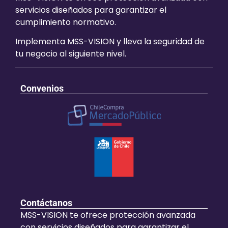
servicios diseñados para garantizar el
cumplimiento normativo.
Implementa MSS-VISION y lleva la seguridad de
tu negocio al siguiente nivel.
Convenios
Contáctanos
MSS-VISION te ofrece protección avanzada
con servicios diseñados para garantizar el