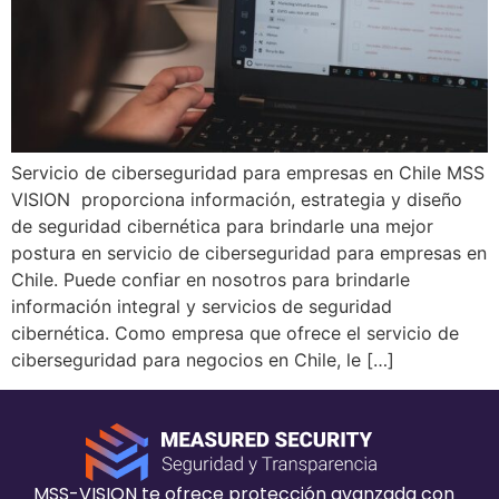
Servicio de ciberseguridad para empresas en Chile MSS
VISION proporciona información, estrategia y diseño
de seguridad cibernética para brindarle una mejor
postura en servicio de ciberseguridad para empresas en
Chile. Puede confiar en nosotros para brindarle
información integral y servicios de seguridad
cibernética. Como empresa que ofrece el servicio de
ciberseguridad para negocios en Chile, le […]
MSS-VISION te ofrece protección avanzada con