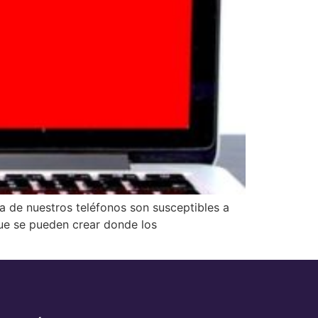
a de nuestros teléfonos son susceptibles a
que se pueden crear donde los