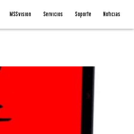
MSSvision
Servicios
Soporte
Noticias