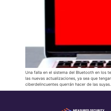
Una falla en el sistema del Bluetooth en los
las nuevas actualizaciones, ya sea que teng
ciberdelincuentes querrán hacer de las suyas