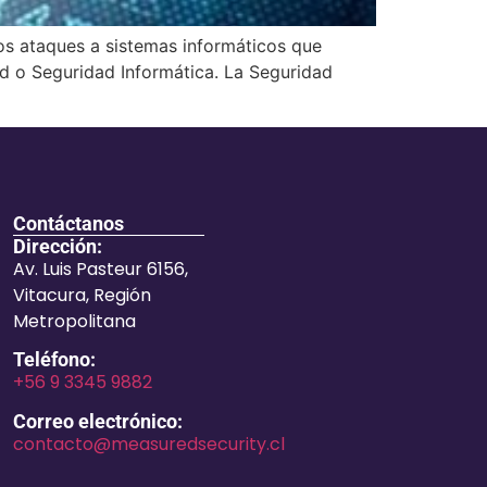
los ataques a sistemas informáticos que
d o Seguridad Informática. La Seguridad
Contáctanos
Dirección:
Av. Luis Pasteur 6156,
Vitacura, Región
Metropolitana
Teléfono:
+56 9 3345 9882
Correo electrónico:
contacto@measuredsecurity.cl