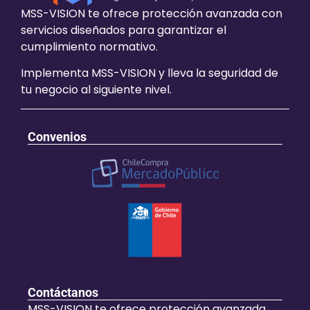
MSS-VISION te ofrece protección avanzada con
servicios diseñados para garantizar el
cumplimiento normativo.
Implementa MSS-VISION y lleva la seguridad de
tu negocio al siguiente nivel.
Convenios
Contáctanos
MSS-VISION te ofrece protección avanzada