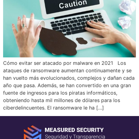
Cómo evitar ser atacado por malware en 2021 Los
ataques de ransomware aumentan continuamente y se
han vuelto más evolucionados, complejos y dañan cada
año que pasa. Además, se han convertido en una gran
fuente de ingresos para los piratas informáticos,
obteniendo hasta mil millones de dólares para los
ciberdelincuentes. El ransomware le ha […]