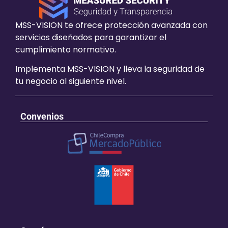
MSS-VISION te ofrece protección avanzada con
servicios diseñados para garantizar el
cumplimiento normativo.
Implementa MSS-VISION y lleva la seguridad de
tu negocio al siguiente nivel.
Convenios