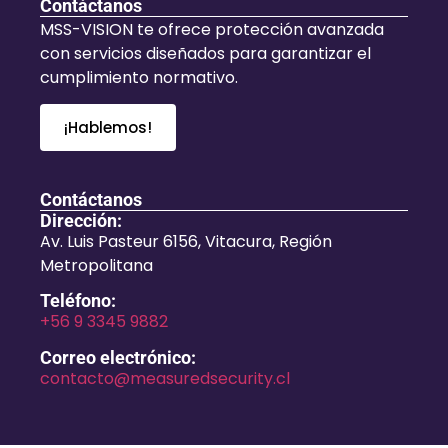
Contáctanos
MSS-VISION te ofrece protección avanzada
con servicios diseñados para garantizar el
cumplimiento normativo.
¡Hablemos!
Contáctanos
Dirección:
Av. Luis Pasteur 6156, Vitacura, Región
Metropolitana
Teléfono:
+56 9 3345 9882
Correo electrónico:
contacto@measuredsecurity.cl