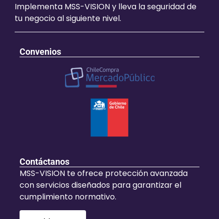
Implementa MSS-VISION y lleva la seguridad de
tu negocio al siguiente nivel.
Convenios
Contáctanos
MSS-VISION te ofrece protección avanzada
con servicios diseñados para garantizar el
cumplimiento normativo.