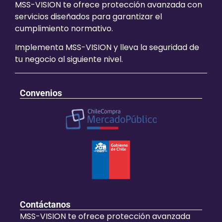
MSS-VISION te ofrece protección avanzada con
servicios diseñados para garantizar el
cumplimiento normativo.
Implementa MSS-VISION y lleva la seguridad de
tu negocio al siguiente nivel.
Convenios
Contáctanos
MSS-VISION te ofrece protección avanzada