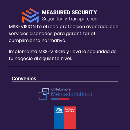
MSS-VISION te ofrece protección avanzada con
servicios diseñados para garantizar el
cumplimiento normativo.
Implementa MSS-VISION y lleva la seguridad de
tu negocio al siguiente nivel.
Convenios