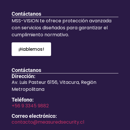
Contáctanos
MSS-VISION te ofrece protección avanzada
con servicios diseñados para garantizar el
cumplimiento normativo.
¡Hablemos!
Contáctanos
Dirección:
Av. Luis Pasteur 6156, Vitacura, Región
Metropolitana
Teléfono:
+56 9 3345 9882
Correo electrónico:
contacto@measuredsecurity.cl