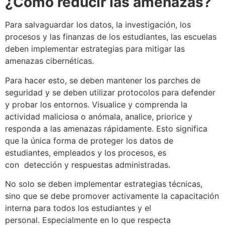
¿Cómo reducir las amenazas?
Para salvaguardar los datos, la investigación, los
procesos y las finanzas de los estudiantes, las escuelas
deben implementar estrategias para mitigar las
amenazas cibernéticas.
Para hacer esto, se deben mantener los parches de
seguridad y se deben utilizar protocolos para defender
y probar los entornos. Visualice y comprenda la
actividad maliciosa o anómala, analice, priorice y
responda a las amenazas rápidamente. Esto significa
que la única forma de proteger los datos de
estudiantes, empleados y los procesos, es
con detección y respuestas administradas.
No solo se deben implementar estrategias técnicas,
sino que se debe promover activamente la capacitación
interna para todos los estudiantes y el
personal. Especialmente en lo que respecta