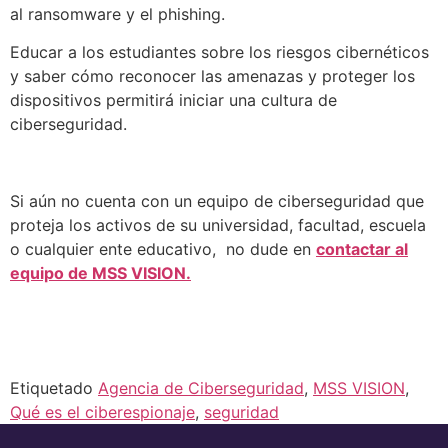
al ransomware y el phishing.
Educar a los estudiantes sobre los riesgos cibernéticos
y saber cómo reconocer las amenazas y proteger los
dispositivos permitirá iniciar una cultura de
ciberseguridad.
Si aún no cuenta con un equipo de ciberseguridad que
proteja los activos de su universidad, facultad, escuela
o cualquier ente educativo, no dude en
contactar al
equipo de MSS VISION.
Etiquetado
Agencia de Ciberseguridad
,
MSS VISION
,
Qué es el ciberespionaje
,
seguridad