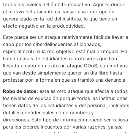
todos los niveles del ámbito educativo. Aquí es donde
el motivo del atacante es causar una interrupción
generalizada en la red del instituto, lo que tiene un
efecto negativo en la productividad.
Este puede ser un ataque relativamente fácil de llevar a
cabo por los ciberdelincuentes aficionados,
especialmente si la red objetivo está mal protegida. Ha
habido casos de estudiantes o profesores que han
llevado a cabo con éxito un ataque DDoS, con motivos
que van desde simplemente querer un día libre hasta
protestar por la forma en que se tramitó una denuncia.
Robo de datos:
este es otro ataque que afecta a todos
los niveles de educación porque todas las instituciones
tienen datos de los estudiantes y del personal, incluidos
detalles confidenciales como nombres y
direcciones. Este tipo de información puede ser valiosa
para los ciberdelincuentes por varias razones, ya sea