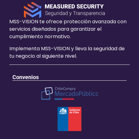
MSS-VISION te ofrece protección avanzada con
servicios diseñados para garantizar el
cumplimiento normativo.
Implementa MSS-VISION y lleva la seguridad de
tu negocio al siguiente nivel.
Convenios