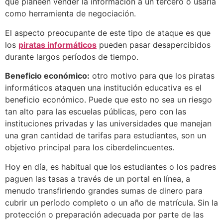
que planeen vender la información a un tercero o usarla
como herramienta de negociación.
El aspecto preocupante de este tipo de ataque es que
los
piratas informáticos
pueden pasar desapercibidos
durante largos períodos de tiempo.
Beneficio económico:
otro motivo para que los piratas
informáticos ataquen una institución educativa es el
beneficio económico. Puede que esto no sea un riesgo
tan alto para las escuelas públicas, pero con las
instituciones privadas y las universidades que manejan
una gran cantidad de tarifas para estudiantes, son un
objetivo principal para los ciberdelincuentes.
Hoy en día, es habitual que los estudiantes o los padres
paguen las tasas a través de un portal en línea, a
menudo transfiriendo grandes sumas de dinero para
cubrir un período completo o un año de matrícula. Sin la
protección o preparación adecuada por parte de las