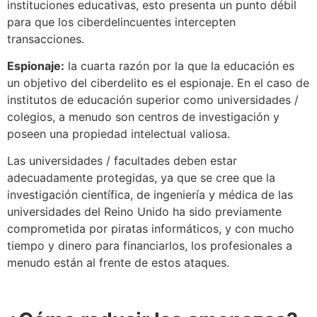
instituciones educativas, esto presenta un punto débil
para que los ciberdelincuentes intercepten
transacciones.
Espionaje:
la cuarta razón por la que la educación es
un objetivo del ciberdelito es el espionaje. En el caso de
institutos de educación superior como universidades /
colegios, a menudo son centros de investigación y
poseen una propiedad intelectual valiosa.
Las universidades / facultades deben estar
adecuadamente protegidas, ya que se cree que la
investigación científica, de ingeniería y médica de las
universidades del Reino Unido ha sido previamente
comprometida por piratas informáticos, y con mucho
tiempo y dinero para financiarlos, los profesionales a
menudo están al frente de estos ataques.