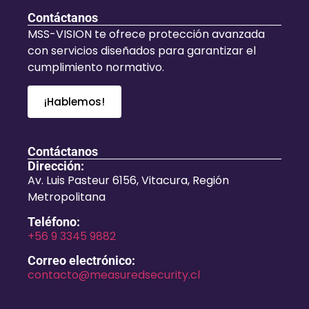
Contáctanos
MSS-VISION te ofrece protección avanzada
con servicios diseñados para garantizar el
cumplimiento normativo.
¡Hablemos!
Contáctanos
Dirección:
Av. Luis Pasteur 6156, Vitacura, Región
Metropolitana
Teléfono:
+56 9 3345 9882
Correo electrónico:
contacto@measuredsecurity.cl