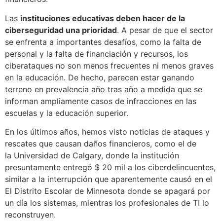
Las
instituciones educativas deben hacer de la
ciberseguridad una prioridad
. A pesar de que el sector
se enfrenta a importantes desafíos, como la falta de
personal y la falta de financiación y recursos, los
ciberataques no son menos frecuentes ni menos graves
en la educación. De hecho, parecen estar ganando
terreno en prevalencia año tras año a medida que se
informan ampliamente casos de infracciones en las
escuelas y la educación superior.
En los últimos años, hemos visto noticias de ataques y
rescates que causan daños financieros, como el de
la Universidad de Calgary, donde la institución
presuntamente entregó $ 20 mil a los ciberdelincuentes,
similar a la interrupción que aparentemente causó en el
El Distrito Escolar de Minnesota donde se apagará por
un día los sistemas, mientras los profesionales de TI lo
reconstruyen.