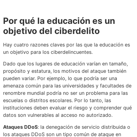
Por qué la educación es un
objetivo del ciberdelito
Hay cuatro razones claves por las que la educación es
un objetivo para los ciberdelincuentes.
Dado que los lugares de educación varían en tamaño,
propósito y estatura, los motivos del ataque también
pueden variar. Por ejemplo, lo que podría ser una
amenaza común para las universidades y facultades de
renombre mundial podría no ser un problema para las
escuelas o distritos escolares. Por lo tanto, las
instituciones deben evaluar el riesgo y comprender qué
datos son vulnerables al acceso no autorizado.
Ataques DDoS
: la denegación de servicio distribuida o
los ataques DDoS son un tipo común de ataque en